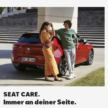
SEAT CARE.
Immer an deiner Seite.