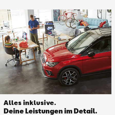
Alles inklusive.
Deine Leistungen im Detail.